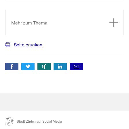
Weitere
Informationen
Mehr zum Thema
Seite drucken
Stadt Zürich auf Social Media