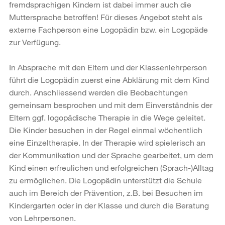
fremdsprachigen Kindern ist dabei immer auch die
Muttersprache betroffen! Für dieses Angebot steht als
externe Fachperson eine Logopädin bzw. ein Logopäde
zur Verfügung.
In Absprache mit den Eltern und der Klassenlehrperson
führt die Logopädin zuerst eine Abklärung mit dem Kind
durch. Anschliessend werden die Beobachtungen
gemeinsam besprochen und mit dem Einverständnis der
Eltern ggf. logopädische Therapie in die Wege geleitet.
Die Kinder besuchen in der Regel einmal wöchentlich
eine Einzeltherapie. In der Therapie wird spielerisch an
der Kommunikation und der Sprache gearbeitet, um dem
Kind einen erfreulichen und erfolgreichen (Sprach-)Alltag
zu ermöglichen. Die Logopädin unterstützt die Schule
auch im Bereich der Prävention, z.B. bei Besuchen im
Kindergarten oder in der Klasse und durch die Beratung
von Lehrpersonen.