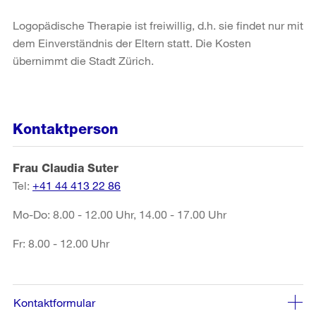
Logopädische Therapie ist freiwillig, d.h. sie findet nur mit
dem Einverständnis der Eltern statt. Die Kosten
übernimmt die Stadt Zürich.
Kontaktperson
Frau Claudia Suter
Tel:
+41 44 413 22 86
Mo-Do: 8.00 - 12.00 Uhr, 14.00 - 17.00 Uhr
Fr: 8.00 - 12.00 Uhr
Kontaktformular