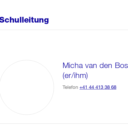
Schulleitung
Micha van den Bos
(er/ihm)
Telefon
+41 44 413 38 68