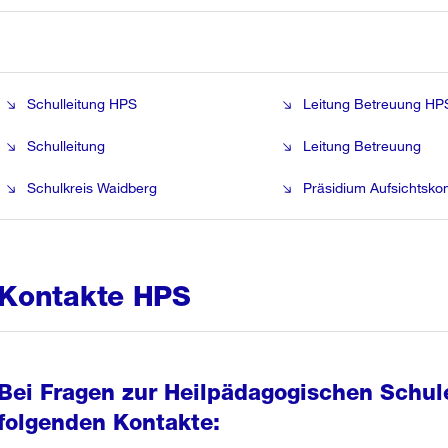
Schulleitung HPS
Leitung Betreuung HP
Schulleitung
Leitung Betreuung
Schulkreis Waidberg
Präsidium Aufsichtsk
Kontakte HPS
Bei Fragen zur Heilpädagogischen Schul
folgenden Kontakte: