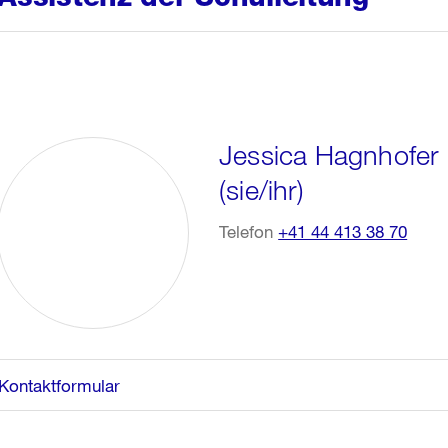
Jessica Hagnhofer
(sie/ihr)
Telefon
+41 44 413 38 70
Kontaktformular