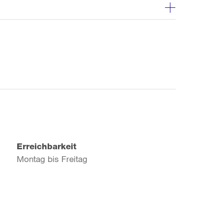
Erreichbarkeit
Montag bis Freitag