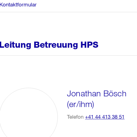
Kontaktformular
Leitung Betreuung HPS
Jonathan Bösch
(er/ihm)
Telefon
+41 44 413 38 51