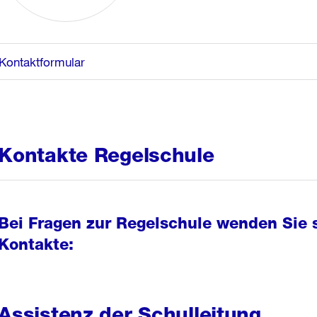
Kontaktformular
Kontakte Regelschule
Bei Fragen zur Regelschule wenden Sie s
Kontakte:
Assistenz der Schulleitung