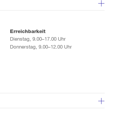
Erreichbarkeit
Dienstag, 9.00–17.00 Uhr
Donnerstag, 9.00–12.00 Uhr