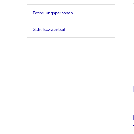
Betreuungspersonen
Schulsozialarbeit