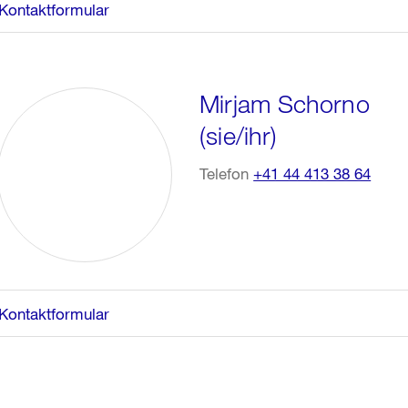
Kontaktformular
Mirjam Schorno
(sie/ihr)
Telefon
+41 44 413 38 64
Kontaktformular