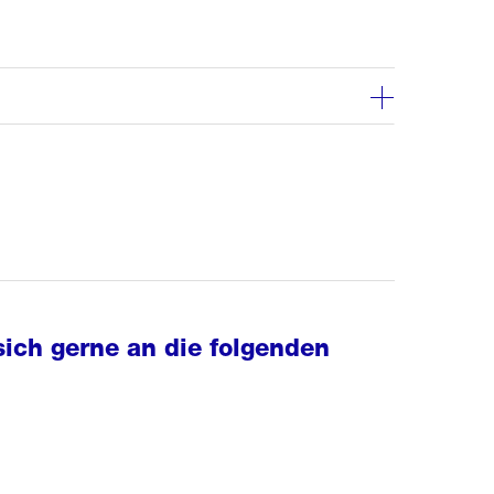
ich gerne an die folgenden