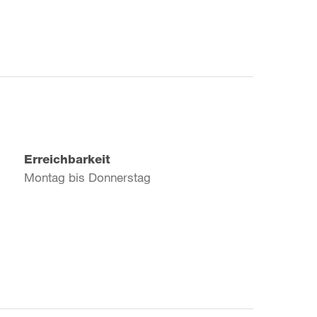
Erreichbarkeit
Montag bis Donnerstag