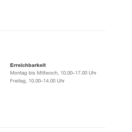
Erreichbarkeit
Montag bis Mittwoch, 10.00–17.00 Uhr
Freitag, 10.00–14.00 Uhr