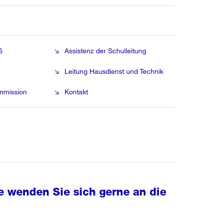
S
Assistenz der Schulleitung
Leitung Hausdienst und Technik
ommission
Kontakt
e wenden Sie sich gerne an die