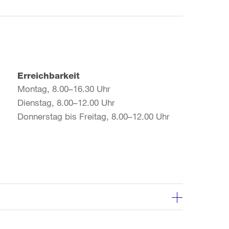
Erreichbarkeit
Montag, 8.00–16.30 Uhr
Dienstag, 8.00–12.00 Uhr
Donnerstag bis Freitag, 8.00–12.00 Uhr