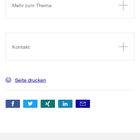
Mehr zum Thema
Kontakt
Seite drucken