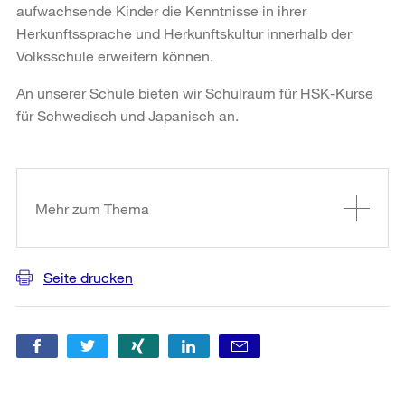
aufwachsende Kinder die Kenntnisse in ihrer
Herkunftssprache und Herkunftskultur innerhalb der
Volksschule erweitern können.
An unserer Schule bieten wir Schulraum für HSK-Kurse
für Schwedisch und Japanisch an.
Weitere
Informationen
Mehr zum Thema
Seite drucken