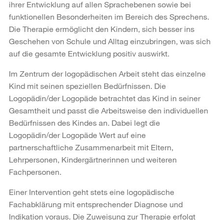
ihrer Entwicklung auf allen Sprachebenen sowie bei
funktionellen Besonderheiten im Bereich des Sprechens.
Die Therapie ermöglicht den Kindern, sich besser ins
Geschehen von Schule und Alltag einzubringen, was sich
auf die gesamte Entwicklung positiv auswirkt.
Im Zentrum der logopädischen Arbeit steht das einzelne
Kind mit seinen speziellen Bedürfnissen. Die
Logopädin/der Logopäde betrachtet das Kind in seiner
Gesamtheit und passt die Arbeitsweise den individuellen
Bedürfnissen des Kindes an. Dabei legt die
Logopädin/der Logopäde Wert auf eine
partnerschaftliche Zusammenarbeit mit Eltern,
Lehrpersonen, Kindergärtnerinnen und weiteren
Fachpersonen.
Einer Intervention geht stets eine logopädische
Fachabklärung mit entsprechender Diagnose und
Indikation voraus. Die Zuweisung zur Therapie erfolgt