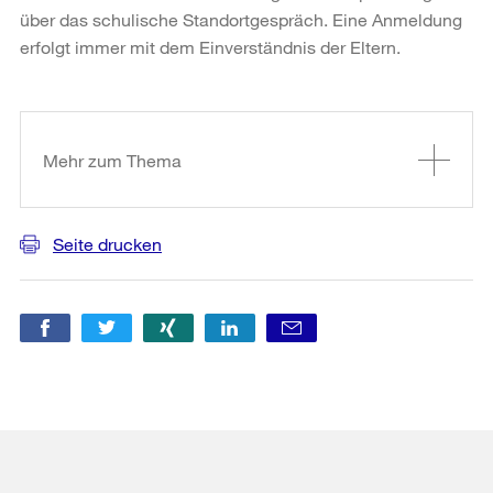
über das schulische Standortgespräch. Eine Anmeldung
erfolgt immer mit dem Einverständnis der Eltern.
Weitere
Informationen
Mehr zum Thema
Seite drucken