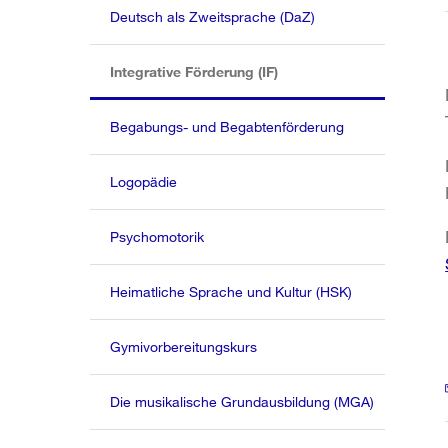
Deutsch als Zweitsprache (DaZ)
(aktiv)
Integrative Förderung (IF)
Begabungs- und Begabtenförderung
Logopädie
Psychomotorik
Heimatliche Sprache und Kultur (HSK)
Gymivorbereitungskurs
Die musikalische Grundausbildung (MGA)