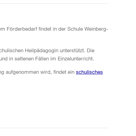
em Förderbedarf findet in der Schule Weinberg-
chulischen Heilpädagogin unterstützt. Die
 in seltenen Fällen im Einzelunterricht.
rung aufgenommen wird, findet ein
schulisches