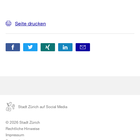
Weitere
Informationen
Seite drucken
Stadt Zürich auf Social Media
© 2026 Stadt Zürich
Rechtliche Hinweise
Impressum