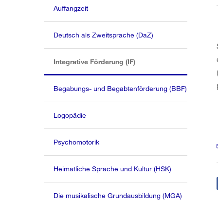
Auffangzeit
Deutsch als Zweitsprache (DaZ)
(aktiv)
Integrative Förderung (IF)
Begabungs- und Begabtenförderung (BBF)
Logopädie
Psychomotorik
Heimatliche Sprache und Kultur (HSK)
Die musikalische Grundausbildung (MGA)