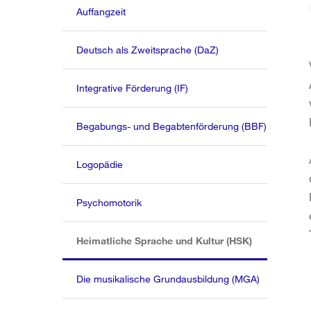
Auffangzeit
Deutsch als Zweitsprache (DaZ)
Integrative Förderung (IF)
Begabungs- und Begabtenförderung (BBF)
Logopädie
Psychomotorik
(aktiv)
Heimatliche Sprache und Kultur (HSK)
Die musikalische Grundausbildung (MGA)