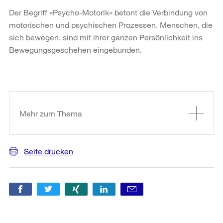
Der Begriff «Psycho-Motorik» betont die Verbindung von
motorischen und psychischen Prozessen. Menschen, die
sich bewegen, sind mit ihrer ganzen Persönlichkeit ins
Bewegungsgeschehen eingebunden.
Weitere
Informationen
Mehr zum Thema
Seite drucken