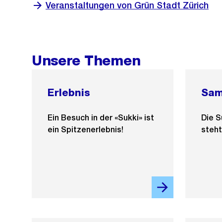
Veranstaltungen von Grün Stadt Zürich
Unsere Themen
Erlebnis
Sam
Ein Besuch in der «Sukki» ist
Die 
ein Spitzenerlebnis!
steht