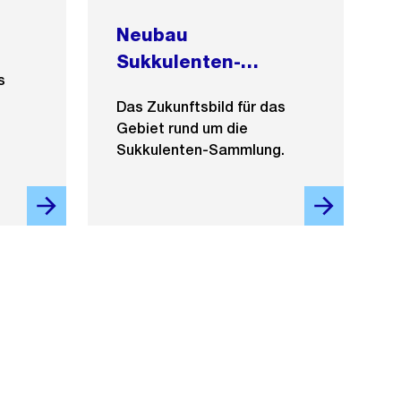
Neubau
Sukkulenten-
s
Sammlung
Das Zukunftsbild für das
Gebiet rund um die
Sukkulenten-Sammlung.