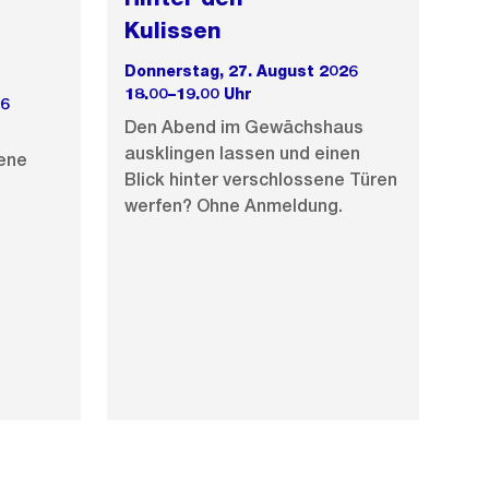
Kulissen
Donnerstag, 27. August 2026
18.00–19.00 Uhr
26
Den Abend im Gewächshaus
ausklingen lassen und einen
gene
Blick hinter verschlossene Türen
werfen? Ohne Anmeldung.