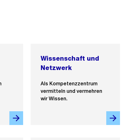
Wissenschaft und
Netzwerk
n
Als Kompetenzzentrum
vermitteln und vermehren
wir Wissen.