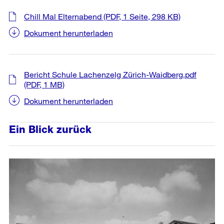
Chill Mal Elternabend
(PDF, 1 Seite, 298 KB)
Dokument herunterladen
Bericht Schule Lachenzelg Zürich-Waidberg.pdf
(PDF, 1 MB)
Dokument herunterladen
Ein Blick zurück