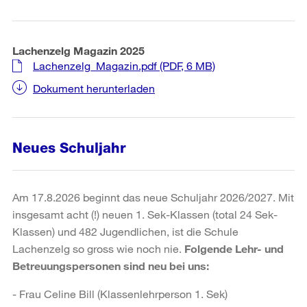
Lachenzelg Magazin 2025
Lachenzelg_Magazin.pdf
(PDF, 6 MB)
Dokument herunterladen
Neues Schuljahr
Am 17.8.2026 beginnt das neue Schuljahr 2026/2027. Mit
insgesamt acht (!) neuen 1. Sek-Klassen (total 24 Sek-
Klassen) und 482 Jugendlichen, ist die Schule
Lachenzelg so gross wie noch nie.
Folgende Lehr- und
Betreuungspersonen sind neu bei uns:
- Frau Celine Bill (Klassenlehrperson 1. Sek)