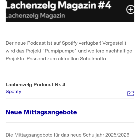
Der neue Podcast ist auf Spotify verfügbar! Vorgestellt
wird das Projekt "Pumpipumpe" und weitere nachhaltige
Projekte. Passend zum aktuellen Schulmotto.
Lachenzelg Podcast Nr. 4
Spotify
Neue Mittagsangebote
Die Mittagsangebote für das neue Schuljahr 2025/2026