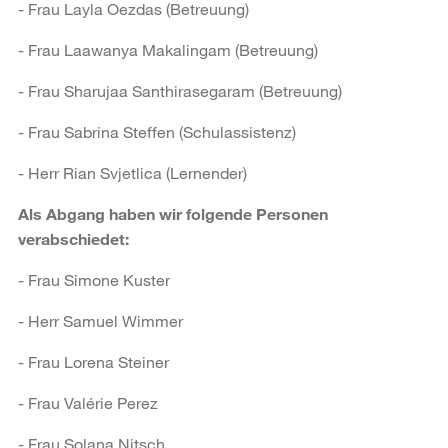
- Frau Layla Oezdas (Betreuung)
- Frau Laawanya Makalingam (Betreuung)
- Frau Sharujaa Santhirasegaram (Betreuung)
- Frau Sabrina Steffen (Schulassistenz)
- Herr Rian Svjetlica (Lernender)
Als Abgang haben wir folgende Personen
verabschiedet:
- Frau Simone Kuster
- Herr Samuel Wimmer
- Frau Lorena Steiner
- Frau Valérie Perez
- Frau Solana Nitsch