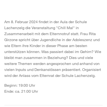
Am 8. Februar 2024 findet in der Aula der Schule
Lachenzelg die Veranstaltung "Chill Mal" in
Zusammenarbeit mit dem Elternnotruf statt. Frau Rita
Girzone spricht über Jugendliche in der Adoleszenz und
wie Eltern ihre Kinder in dieser Phase am besten
unterstützen können. Was passiert dabei im Gehirn? Wie
bleibt man zusammen in Beziehung? Dies und viele
weitere Themen werden angesprochen und anhand von
vielen Inputs und Denkanstössen präsentiert. Organisiert
wird der Anlass vom Elternrat der Schule Lachenzelg.
Beginn: 19:00 Uhr
Ende: ca. 21:00 Uhr