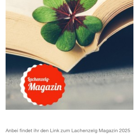
Anbei findet ihr den Link zum Lachenzelg Magazin 2025