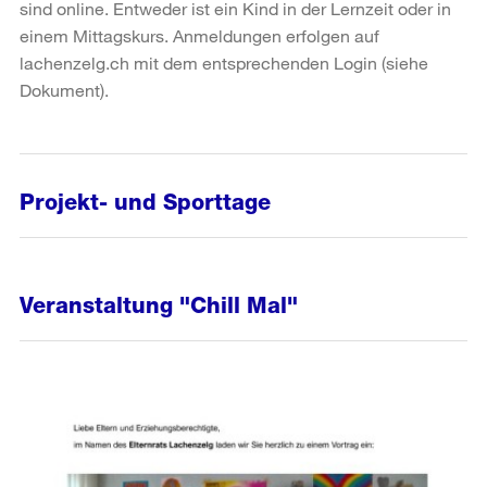
sind online. Entweder ist ein Kind in der Lernzeit oder in
einem Mittagskurs. Anmeldungen erfolgen auf
lachenzelg.ch mit dem entsprechenden Login (siehe
Dokument).
Projekt- und Sporttage
Veranstaltung "Chill Mal"