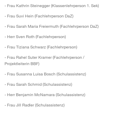
- Frau Kathrin Steinegger (Klassenlehrperson 1. Sek)
- Frau Suvi Hein (Fachlehrperson DaZ)
- Frau Sarah Maria Freiermuth (Fachlehrperson DaZ)
- Herr Sven Roth (Fachlehrperson)
- Frau Tiziana Schwarz (Fachlehrperson)
- Frau Rahel Suter Kramer (Fachlehrperson /
Projektleiterin BBF)
- Frau Susanna Luisa Bosch (Schulassistenz)
- Frau Sarah Schmid (Schulassistenz)
- Herr Benjamin McNamara (Schulassistenz)
- Frau Jill Radler (Schulassistenz)