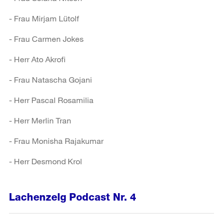
- Frau Mirjam Lütolf
- Frau Carmen Jokes
- Herr Ato Akrofi
- Frau Natascha Gojani
- Herr Pascal Rosamilia
- Herr Merlin Tran
- Frau Monisha Rajakumar
- Herr Desmond Krol
Lachenzelg Podcast Nr. 4