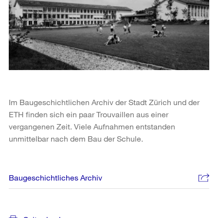
Im Baugeschichtlichen Archiv der Stadt Zürich und der
ETH finden sich ein paar Trouvaillen aus einer
vergangenen Zeit. Viele Aufnahmen entstanden
unmittelbar nach dem Bau der Schule.
Baugeschichtliches Archiv
Weitere
Informationen