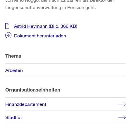
Liegenschaftenverwaltung in Pension geht.
Weitere
Astrid Heymann
(Bild, 366 KB)
Informationen
Dokument herunterladen
Thema
Arbeiten
Organisationseinheiten
Finanzdepartement
Stadtrat