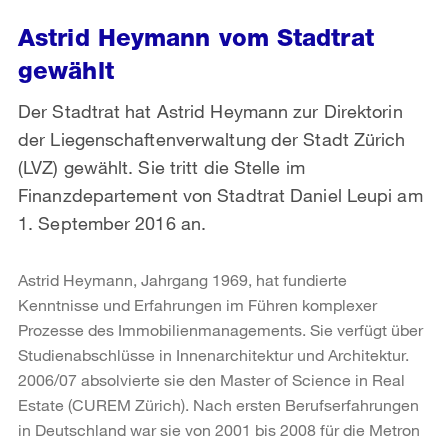
Astrid Heymann vom Stadtrat
gewählt
Der Stadtrat hat Astrid Heymann zur Direktorin
der Liegenschaftenverwaltung der Stadt Zürich
(LVZ) gewählt. Sie tritt die Stelle im
Finanzdepartement von Stadtrat Daniel Leupi am
1. September 2016 an.
Astrid Heymann, Jahrgang 1969, hat fundierte
Kenntnisse und Erfahrungen im Führen komplexer
Prozesse des Immobilienmanagements. Sie verfügt über
Studienabschlüsse in Innenarchitektur und Architektur.
2006/07 absolvierte sie den Master of Science in Real
Estate (CUREM Zürich). Nach ersten Berufserfahrungen
in Deutschland war sie von 2001 bis 2008 für die Metron