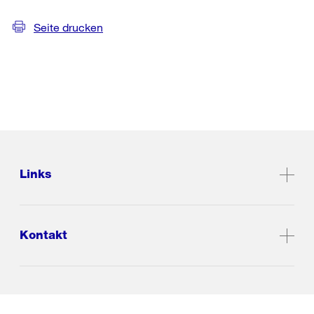
Seite drucken
Links
Kontakt