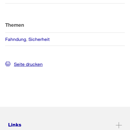
Themen
Fahndung
Sicherheit
Seite drucken
Links