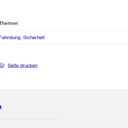
Themen
Fahndung
Sicherheit
Seite drucken
t