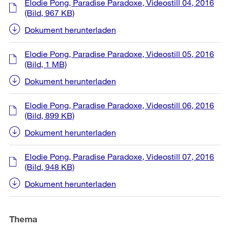
Elodie Pong, Paradise Paradoxe, Videostill 04, 2016
(Bild, 967 KB)
Dokument herunterladen
Elodie Pong, Paradise Paradoxe, Videostill 05, 2016
(Bild, 1 MB)
Dokument herunterladen
Elodie Pong, Paradise Paradoxe, Videostill 06, 2016
(Bild, 899 KB)
Dokument herunterladen
Elodie Pong, Paradise Paradoxe, Videostill 07, 2016
(Bild, 948 KB)
Dokument herunterladen
Thema