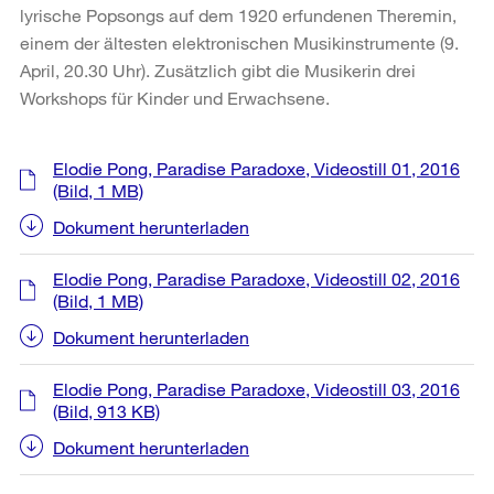
lyrische Popsongs auf dem 1920 erfundenen Theremin,
einem der ältesten elektronischen Musikinstrumente (9.
April, 20.30 Uhr). Zusätzlich gibt die Musikerin drei
Workshops für Kinder und Erwachsene.
Weitere
Elodie Pong, Paradise Paradoxe, Videostill 01, 2016
Informationen
(Bild, 1 MB)
Dokument herunterladen
Elodie Pong, Paradise Paradoxe, Videostill 02, 2016
(Bild, 1 MB)
Dokument herunterladen
Elodie Pong, Paradise Paradoxe, Videostill 03, 2016
(Bild, 913 KB)
Dokument herunterladen