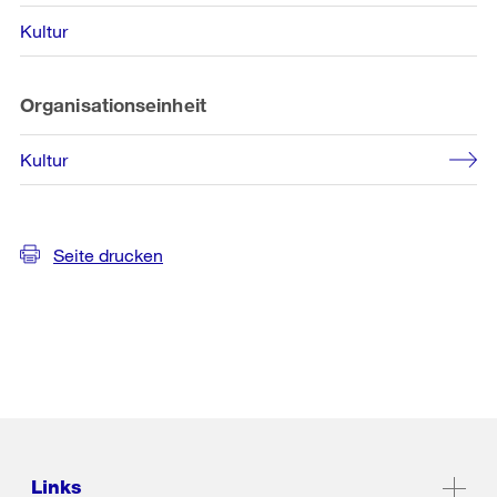
Kultur
Organisationseinheit
Kultur
Seite drucken
Links