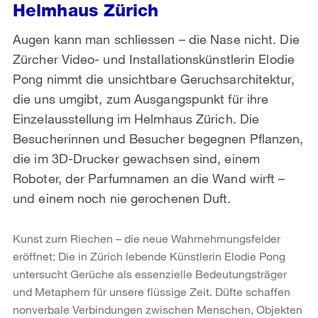
Helmhaus Zürich
Augen kann man schliessen – die Nase nicht. Die
Zürcher Video- und Installationskünstlerin Elodie
Pong nimmt die unsichtbare Geruchsarchitektur,
die uns umgibt, zum Ausgangspunkt für ihre
Einzelausstellung im Helmhaus Zürich. Die
Besucherinnen und Besucher begegnen Pflanzen,
die im 3D-Drucker gewachsen sind, einem
Roboter, der Parfumnamen an die Wand wirft –
und einem noch nie gerochenen Duft.
Kunst zum Riechen – die neue Wahrnehmungsfelder
eröffnet: Die in Zürich lebende Künstlerin Elodie Pong
untersucht Gerüche als essenzielle Bedeutungsträger
und Metaphern für unsere flüssige Zeit. Düfte schaffen
nonverbale Verbindungen zwischen Menschen, Objekten