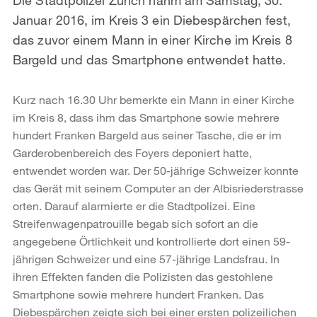
Januar 2016, im Kreis 3 ein Diebespärchen fest,
das zuvor einem Mann in einer Kirche im Kreis 8
Bargeld und das Smartphone entwendet hatte.
Kurz nach 16.30 Uhr bemerkte ein Mann in einer Kirche
im Kreis 8, dass ihm das Smartphone sowie mehrere
hundert Franken Bargeld aus seiner Tasche, die er im
Garderobenbereich des Foyers deponiert hatte,
entwendet worden war. Der 50-jährige Schweizer konnte
das Gerät mit seinem Computer an der Albisriederstrasse
orten. Darauf alarmierte er die Stadtpolizei. Eine
Streifenwagenpatrouille begab sich sofort an die
angegebene Örtlichkeit und kontrollierte dort einen 59-
jährigen Schweizer und eine 57-jährige Landsfrau. In
ihren Effekten fanden die Polizisten das gestohlene
Smartphone sowie mehrere hundert Franken. Das
Diebespärchen zeigte sich bei einer ersten polizeilichen