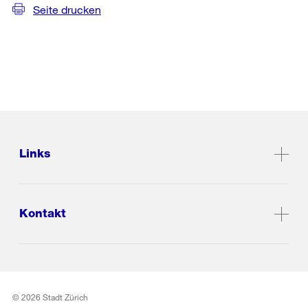
Seite drucken
Links
Kontakt
© 2026 Stadt Zürich