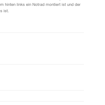
 hinten links ein Notrad montiert ist und der
 ist.