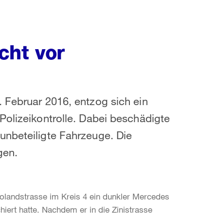
cht vor
 Februar 2016, entzog sich ein
Polizeikontrolle. Dabei beschädigte
unbeteiligte Fahrzeuge. Die
gen.
Rolandstrasse im Kreis 4 ein dunkler Mercedes
hiert hatte. Nachdem er in die Zinistrasse