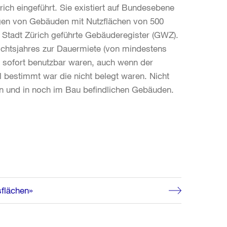
rich eingeführt. Sie existiert auf Bundesebene
ngen von Gebäuden mit Nutzflächen von 500
k Stadt Zürich geführte Gebäuderegister (GWZ).
richtsjahres zur Dauermiete (von mindestens
 sofort benutzbar waren, auch wenn der
 bestimmt war die nicht belegt waren. Nicht
en und in noch im Bau befindlichen Gebäuden.
sflächen»