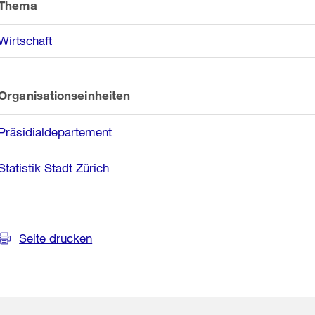
Thema
Wirtschaft
Organisationseinheiten
Präsidialdepartement
Statistik Stadt Zürich
Seite drucken