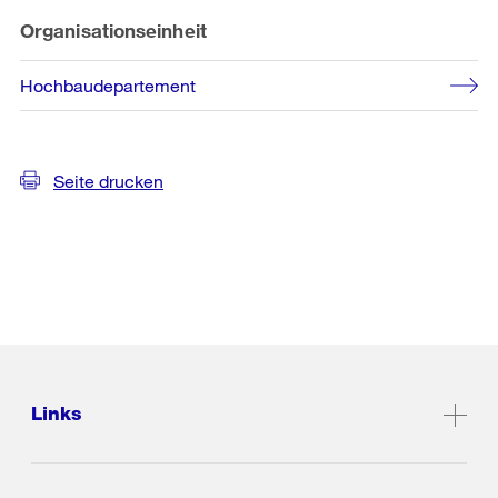
Organisationseinheit
Hochbaudepartement
Seite drucken
Links