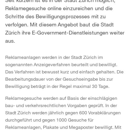
Reklamegesuche online einzureichen und die
Schritte des Bewilligungsprozesses mit zu
verfolgen. Mit diesem Angebot baut die Stadt
Zürich ihre E-Government-Dienstleistungen weiter
aus.
Reklameanlagen werden in der Stadt Zürich im
sogenannten Anzeigeverfahren beurteilt und bewilligt.
Das Verfahren ist bewusst kurz und einfach gehalten. Die
Bearbeitungsdauer von der Gesuchseingabe bis zur
Bewilligung beträgt in der Regel maximal 30 Tage.
Reklamegesuche werden auf Basis der einschlägigen
bau- und verkehrsrechtlichen Vorgaben geprüft. In der
Stadt Zürich werden jährlich gegen 600 Vorabklärungen
durchgeführt und gegen 1000 Gesuche für
Reklameanlagen, Plakate und Megaposter bewilligt. Mit