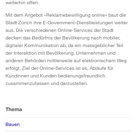
weiterhin offen.
Mit dem Angebot «Reklamebewilligung online» baut die
Stadt Zürich ihre E-Government-Dienstleistungen weiter
aus. Die verschiedenen Online-Services der Stadt
decken das Bedürfnis der Bevölkerung nach mobiler,
digitaler Kommunikation ab, da ein massgeblicher Teil
der Interaktion mit Bevölkerung, Unternehmen und
anderen Behörden mittlerweile auf elektronischem Weg
erfolgt. Ziel der Online-Services ist es, Abläufe für
Kundinnen und Kunden bedienungsfreundlich
zusammenzufassen und darzustellen.
Weitere
Informationen
Thema
Bauen