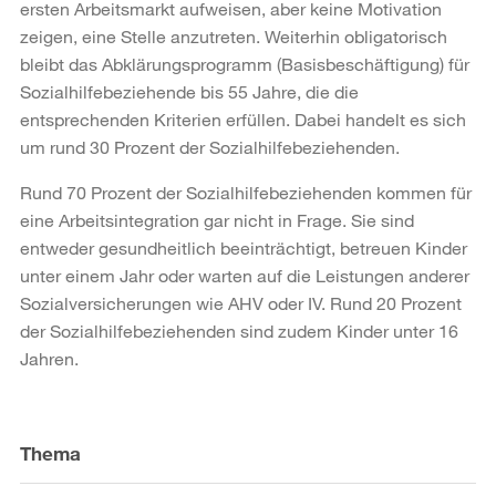
ersten Arbeitsmarkt aufweisen, aber keine Motivation
zeigen, eine Stelle anzutreten. Weiterhin obligatorisch
bleibt das Abklärungsprogramm (Basisbeschäftigung) für
Sozialhilfebeziehende bis 55 Jahre, die die
entsprechenden Kriterien erfüllen. Dabei handelt es sich
um rund 30 Prozent der Sozialhilfebeziehenden.
Rund 70 Prozent der Sozialhilfebeziehenden kommen für
eine Arbeitsintegration gar nicht in Frage. Sie sind
entweder gesundheitlich beeinträchtigt, betreuen Kinder
unter einem Jahr oder warten auf die Leistungen anderer
Sozialversicherungen wie AHV oder IV. Rund 20 Prozent
der Sozialhilfebeziehenden sind zudem Kinder unter 16
Jahren.
Weitere
Informationen
Thema