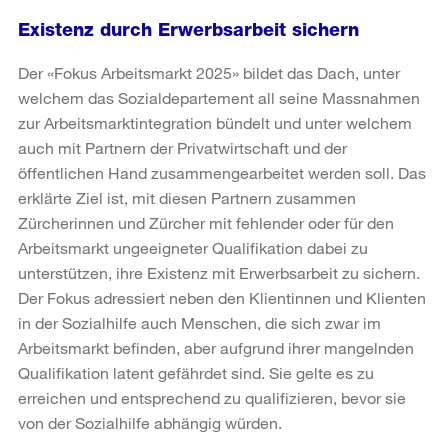
Existenz durch Erwerbsarbeit sichern
Der «Fokus Arbeitsmarkt 2025» bildet das Dach, unter
welchem das Sozialdepartement all seine Massnahmen
zur Arbeitsmarktintegration bündelt und unter welchem
auch mit Partnern der Privatwirtschaft und der
öffentlichen Hand zusammengearbeitet werden soll. Das
erklärte Ziel ist, mit diesen Partnern zusammen
Zürcherinnen und Zürcher mit fehlender oder für den
Arbeitsmarkt ungeeigneter Qualifikation dabei zu
unterstützen, ihre Existenz mit Erwerbsarbeit zu sichern.
Der Fokus adressiert neben den Klientinnen und Klienten
in der Sozialhilfe auch Menschen, die sich zwar im
Arbeitsmarkt befinden, aber aufgrund ihrer mangelnden
Qualifikation latent gefährdet sind. Sie gelte es zu
erreichen und entsprechend zu qualifizieren, bevor sie
von der Sozialhilfe abhängig würden.