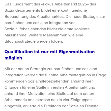
Das Fundament des «Fokus Arbeitsmarkt 2025» des
Sozialdepartements bildet eine kontinuierliche
Beobachtung des Arbeitsmarktes. Die neue Strategie zur
beruflichen und sozialen Integration von
Sozialhilfebeziehenden bildet die erste konkrete
Massnahme. Weitere Massnahmen wie eine
Bildungsstrategie werden folgen.
Qualifikation ist nur mit Eigenmotivation
möglich
Mit der neuen Strategie zur beruflichen und sozialen
Integration werden die für eine Arbeitsintegration in Frage
kommenden Sozialhilfebeziehenden anhand ihrer
Chancen für eine Stelle im ersten Arbeitsmarkt und
anhand ihrer Motivation eine Stelle auf dem ersten
Arbeitsmarkt anzustreben neu in vier Zielgruppen
eingeteilt, erklärte die Direktorin der Sozialen Dienste,