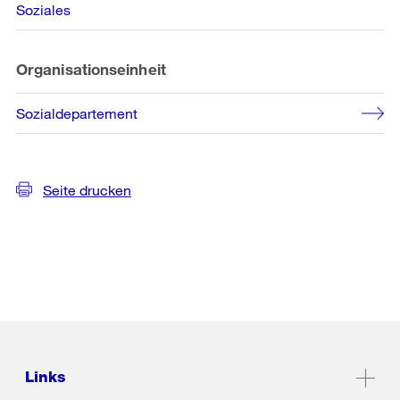
Soziales
Organisationseinheit
Sozialdepartement
Seite drucken
Links