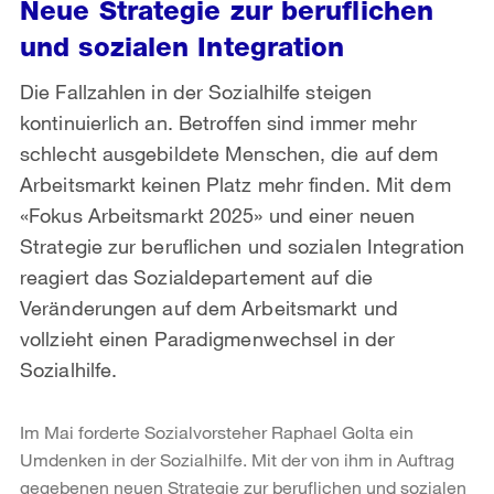
Neue Strategie zur beruflichen
und sozialen Integration
Die Fallzahlen in der Sozialhilfe steigen
kontinuierlich an. Betroffen sind immer mehr
schlecht ausgebildete Menschen, die auf dem
Arbeitsmarkt keinen Platz mehr finden. Mit dem
«Fokus Arbeitsmarkt 2025» und einer neuen
Strategie zur beruflichen und sozialen Integration
reagiert das Sozialdepartement auf die
Veränderungen auf dem Arbeitsmarkt und
vollzieht einen Paradigmenwechsel in der
Sozialhilfe.
Im Mai forderte Sozialvorsteher Raphael Golta ein
Umdenken in der Sozialhilfe. Mit der von ihm in Auftrag
gegebenen neuen Strategie zur beruflichen und sozialen