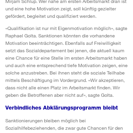
Mirjam Schlup. Wer nahe am ersten Arbeitsmarkt dran ist
und eine hohe Motivation zeigt, soll künftig gezielter
gefördert, begleitet und qualifiziert werden.
«Qualifikation ist nur mit Eigenmotivation möglich», sagte
Raphael Golta. Sanktionen könnten die vorhandene
Motivation beeinträchtigen. Ebenfalls auf Freiwilligkeit
setzt das Sozialdepartement bei jenen, die aktuell kaum
eine Chance für eine Stelle im ersten Arbeitsmarkt haben
und auch eine entsprechend tiefe Motivation zeigen, eine
solche anzustreben. Bei ihnen steht die soziale Teilhabe
mittels Beschäftigung im Vordergrund. «Wir akzeptieren,
dass nicht alle einen Platz im Arbeitsmarkt finden. Wir
geben die Betroffenen aber nicht auf», sagte Golta.
Verbindliches Abklärungsprogramm bleibt
Sanktionierungen bleiben möglich bei
Sozialhilfebeziehenden, die zwar gute Chancen für den