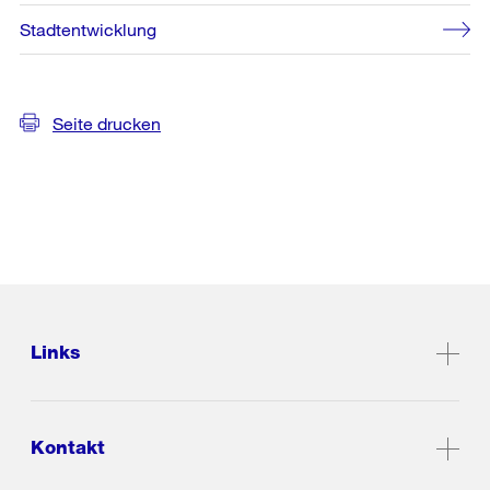
Stadtentwicklung
Seite drucken
Links
Kontakt