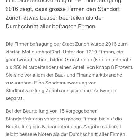
2016 zeigt, dass grosse Firmen den Standort
Zürich etwas besser beurteilen als der
Durchschnitt aller befragten Firmen.
Die Firmenbefragung der Stadt Zürich wurde 2016 zum
vierten Mal durchgeführt. Unter den 1210 Firmen, die
geantwortet haben, bilden Grossfirmen (Firmen mit mehr
als 250 Mitarbeitenden) einen Anteil von knapp 8 Prozent.
Sie sind vor allem der Bau- und Finanzmarktbranche
zuzuordnen. Eine Sonderauswertung von
Stadtentwicklung Zürich analysiert ihre Antworten
separat.
Bei der Beurteilung von 15 vorgegebenen
Standortfaktoren vergeben grosse Firmen bis auf die
Beurteilung des Kinderbetreuungs-Angebots überall
leicht bessere Noten als der Durchschnitt aller Firmen.