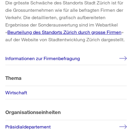
Die grösste Schwäche des Standorts Stadt Zürich ist für
die Grossunternehmen wie für alle befragten Firmen der
Verkehr. Die detaillierten, grafisch aufbereiteten
Ergebnisse der Sonderauswertung sind im Webartikel
«
Beurteilung des Standorts Zürich durch grosse Firmen
»
auf der Website von Stadtentwicklung Zürich dargestellt.
Weitere
Informationen zur Firmenbefragung
Informationen
Thema
Wirtschaft
Organisationseinheiten
Präsidialdepartement