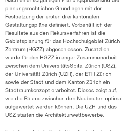
planungsrechtlichen Grundlagen mit der
Festsetzung der ersten drei kantonalen
Gestaltungspläne definiert. Vorbehältlich der
Resultate aus den Rekursverfahren ist die
Gebietsplanung für das Hochschulgebiet Zürich
Zentrum (HGZZ) abgeschlossen. Zusätzlich
wurde für das HGZZ in enger Zusammenarbeit
zwischen dem UniversitätsSpital Zürich (USZ),
der Universität Zürich (UZH), der ETH Zürich
sowie der Stadt und dem Kanton Zürich ein
Stadtraumkonzept erarbeitet. Dieses zeigt auf,
wie die Räume zwischen den Neubauten optimal
aufgewertet werden können. Die UZH und das
USZ starten die Architekturwettbewerbe.