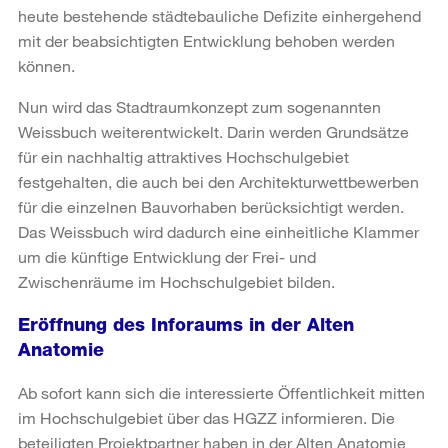
heute bestehende städtebauliche Defizite einhergehend
mit der beabsichtigten Entwicklung behoben werden
können.
Nun wird das Stadtraumkonzept zum sogenannten
Weissbuch weiterentwickelt. Darin werden Grundsätze
für ein nachhaltig attraktives Hochschulgebiet
festgehalten, die auch bei den Architekturwettbewerben
für die einzelnen Bauvorhaben berücksichtigt werden.
Das Weissbuch wird dadurch eine einheitliche Klammer
um die künftige Entwicklung der Frei- und
Zwischenräume im Hochschulgebiet bilden.
Eröffnung des Inforaums in der Alten
Anatomie
Ab sofort kann sich die interessierte Öffentlichkeit mitten
im Hochschulgebiet über das HGZZ informieren. Die
beteiligten Projektpartner haben in der Alten Anatomie