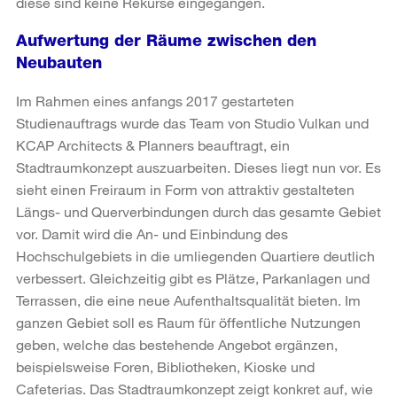
diese sind keine Rekurse eingegangen.
Aufwertung der Räume zwischen den
Neubauten
Im Rahmen eines anfangs 2017 gestarteten
Studienauftrags wurde das Team von Studio Vulkan und
KCAP Architects & Planners beauftragt, ein
Stadtraumkonzept auszuarbeiten. Dieses liegt nun vor. Es
sieht einen Freiraum in Form von attraktiv gestalteten
Längs- und Querverbindungen durch das gesamte Gebiet
vor. Damit wird die An- und Einbindung des
Hochschulgebiets in die umliegenden Quartiere deutlich
verbessert. Gleichzeitig gibt es Plätze, Parkanlagen und
Terrassen, die eine neue Aufenthaltsqualität bieten. Im
ganzen Gebiet soll es Raum für öffentliche Nutzungen
geben, welche das bestehende Angebot ergänzen,
beispielsweise Foren, Bibliotheken, Kioske und
Cafeterias. Das Stadtraumkonzept zeigt konkret auf, wie