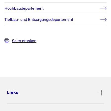
Hochbaudepartement
Tiefbau- und Entsorgungsdepartement
Seite drucken
Links