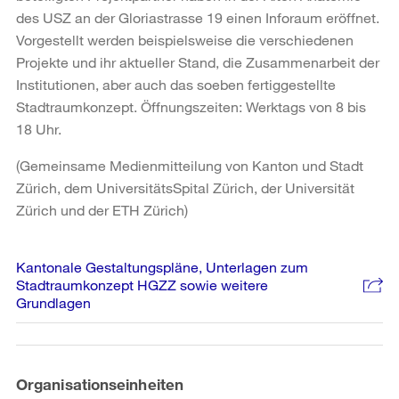
des USZ an der Gloriastrasse 19 einen Inforaum eröffnet.
Vorgestellt werden beispielsweise die verschiedenen
Projekte und ihr aktueller Stand, die Zusammenarbeit der
Institutionen, aber auch das soeben fertiggestellte
Stadtraumkonzept. Öffnungszeiten: Werktags von 8 bis
18 Uhr.
(Gemeinsame Medienmitteilung von Kanton und Stadt
Zürich, dem UniversitätsSpital Zürich, der Universität
Zürich und der ETH Zürich)
Weitere
Kantonale Gestaltungspläne, Unterlagen zum
Informationen
Stadtraumkonzept HGZZ sowie weitere
Grundlagen
Organisationseinheiten