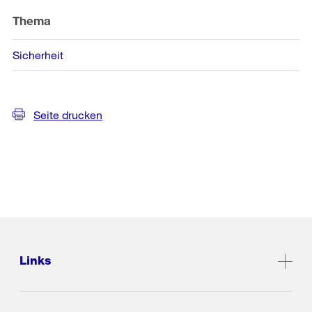
Thema
Sicherheit
Seite drucken
Links