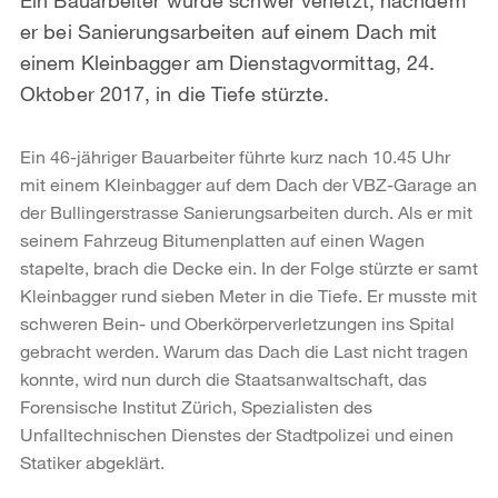
er bei Sanierungsarbeiten auf einem Dach mit
einem Kleinbagger am Dienstagvormittag, 24.
Oktober 2017, in die Tiefe stürzte.
Ein 46-jähriger Bauarbeiter führte kurz nach 10.45 Uhr
mit einem Kleinbagger auf dem Dach der VBZ-Garage an
der Bullingerstrasse Sanierungsarbeiten durch. Als er mit
seinem Fahrzeug Bitumenplatten auf einen Wagen
stapelte, brach die Decke ein. In der Folge stürzte er samt
Kleinbagger rund sieben Meter in die Tiefe. Er musste mit
schweren Bein- und Oberkörperverletzungen ins Spital
gebracht werden. Warum das Dach die Last nicht tragen
konnte, wird nun durch die Staatsanwaltschaft, das
Forensische Institut Zürich, Spezialisten des
Unfalltechnischen Dienstes der Stadtpolizei und einen
Statiker abgeklärt.