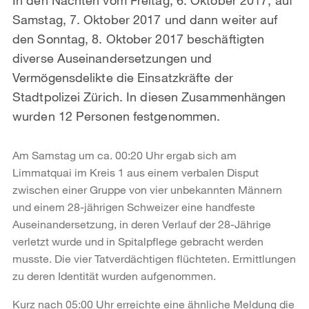
Samstag, 7. Oktober 2017 und dann weiter auf
den Sonntag, 8. Oktober 2017 beschäftigten
diverse Auseinandersetzungen und
Vermögensdelikte die Einsatzkräfte der
Stadtpolizei Zürich. In diesen Zusammenhängen
wurden 12 Personen festgenommen.
Am Samstag um ca. 00:20 Uhr ergab sich am
Limmatquai im Kreis 1 aus einem verbalen Disput
zwischen einer Gruppe von vier unbekannten Männern
und einem 28-jährigen Schweizer eine handfeste
Auseinandersetzung, in deren Verlauf der 28-Jährige
verletzt wurde und in Spitalpflege gebracht werden
musste. Die vier Tatverdächtigen flüchteten. Ermittlungen
zu deren Identität wurden aufgenommen.
Kurz nach 05:00 Uhr erreichte eine ähnliche Meldung die