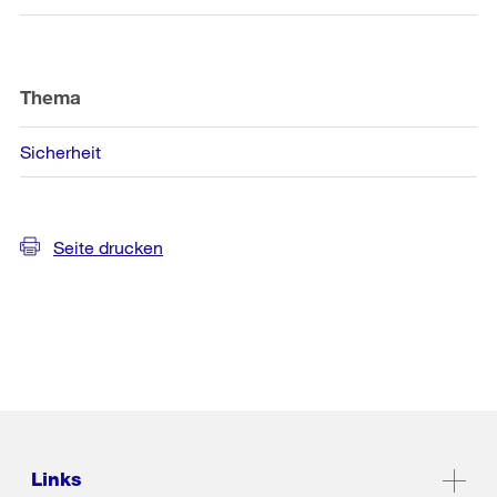
Thema
Sicherheit
Seite drucken
Links