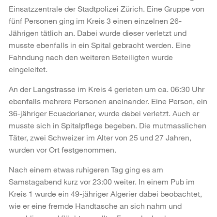
Einsatzzentrale der Stadtpolizei Zürich. Eine Gruppe von
fünf Personen ging im Kreis 3 einen einzelnen 26-
Jährigen tätlich an. Dabei wurde dieser verletzt und
musste ebenfalls in ein Spital gebracht werden. Eine
Fahndung nach den weiteren Beteiligten wurde
eingeleitet.
An der Langstrasse im Kreis 4 gerieten um ca. 06:30 Uhr
ebenfalls mehrere Personen aneinander. Eine Person, ein
36-jähriger Ecuadorianer, wurde dabei verletzt. Auch er
musste sich in Spitalpflege begeben. Die mutmasslichen
Täter, zwei Schweizer im Alter von 25 und 27 Jahren,
wurden vor Ort festgenommen.
Nach einem etwas ruhigeren Tag ging es am
Samstagabend kurz vor 23:00 weiter. In einem Pub im
Kreis 1 wurde ein 49-jähriger Algerier dabei beobachtet,
wie er eine fremde Handtasche an sich nahm und