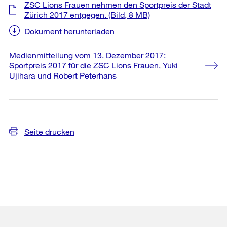
ZSC Lions Frauen nehmen den Sportpreis der Stadt
Zürich 2017 entgegen.
(Bild, 8 MB)
Dokument herunterladen
Medienmitteilung vom 13. Dezember 2017:
Sportpreis 2017 für die ZSC Lions Frauen, Yuki
Ujihara und Robert Peterhans
Seite drucken