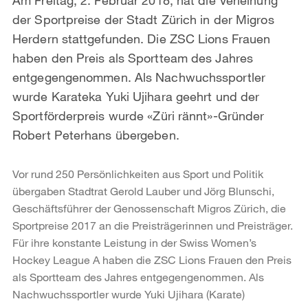
der Sportpreise der Stadt Zürich in der Migros
Herdern stattgefunden. Die ZSC Lions Frauen
haben den Preis als Sportteam des Jahres
entgegengenommen. Als Nachwuchssportler
wurde Karateka Yuki Ujihara geehrt und der
Sportförderpreis wurde «Züri rännt»-Gründer
Robert Peterhans übergeben.
Vor rund 250 Persönlichkeiten aus Sport und Politik
übergaben Stadtrat Gerold Lauber und Jörg Blunschi,
Geschäftsführer der Genossenschaft Migros Zürich, die
Sportpreise 2017 an die Preisträgerinnen und Preisträger.
Für ihre konstante Leistung in der Swiss Women’s
Hockey League A haben die ZSC Lions Frauen den Preis
als Sportteam des Jahres entgegengenommen. Als
Nachwuchssportler wurde Yuki Ujihara (Karate)