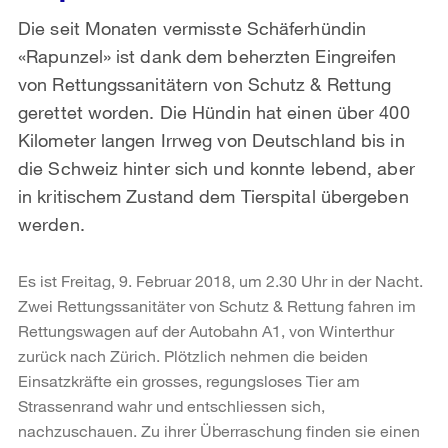
Die seit Monaten vermisste Schäferhündin
«Rapunzel» ist dank dem beherzten Eingreifen
von Rettungssanitätern von Schutz & Rettung
gerettet worden. Die Hündin hat einen über 400
Kilometer langen Irrweg von Deutschland bis in
die Schweiz hinter sich und konnte lebend, aber
in kritischem Zustand dem Tierspital übergeben
werden.
Es ist Freitag, 9. Februar 2018, um 2.30 Uhr in der Nacht.
Zwei Rettungssanitäter von Schutz & Rettung fahren im
Rettungswagen auf der Autobahn A1, von Winterthur
zurück nach Zürich. Plötzlich nehmen die beiden
Einsatzkräfte ein grosses, regungsloses Tier am
Strassenrand wahr und entschliessen sich,
nachzuschauen. Zu ihrer Überraschung finden sie einen