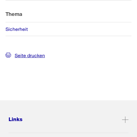
Thema
Sicherheit
Seite drucken
Links