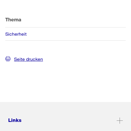
Thema
Sicherheit
Seite drucken
Links