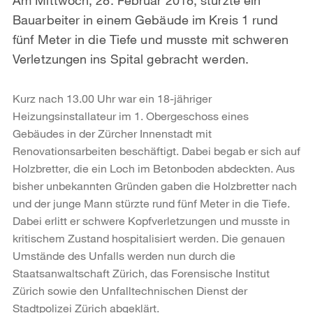
Bauarbeiter in einem Gebäude im Kreis 1 rund
fünf Meter in die Tiefe und musste mit schweren
Verletzungen ins Spital gebracht werden.
Kurz nach 13.00 Uhr war ein 18-jähriger
Heizungsinstallateur im 1. Obergeschoss eines
Gebäudes in der Zürcher Innenstadt mit
Renovationsarbeiten beschäftigt. Dabei begab er sich auf
Holzbretter, die ein Loch im Betonboden abdeckten. Aus
bisher unbekannten Gründen gaben die Holzbretter nach
und der junge Mann stürzte rund fünf Meter in die Tiefe.
Dabei erlitt er schwere Kopfverletzungen und musste in
kritischem Zustand hospitalisiert werden. Die genauen
Umstände des Unfalls werden nun durch die
Staatsanwaltschaft Zürich, das Forensische Institut
Zürich sowie den Unfalltechnischen Dienst der
Stadtpolizei Zürich abgeklärt.