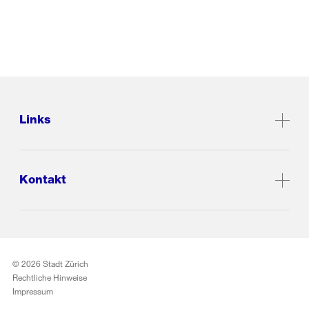
Links
Kontakt
© 2026 Stadt Zürich
Rechtliche Hinweise
Impressum