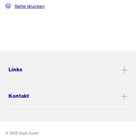
Seite drucken
Links
Kontakt
© 2026 Stadt Zürich