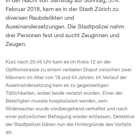
Februar 2018, kam es in der Stadt Zürich zu
diversen Raubdelikten und
Auseinandersetzungen. Die Stadtpolizei nahm
drei Personen fest und sucht Zeuginnen und
Zeugen.
Kurz nach 20.45 Uhr kam es im Kreis 12 an der
Opfikonstrasse zu einem verbalen Disput zwischen zwei
Männern im Alter von 18 und 44 Jahren. Im Verlauf der
Auseinandersetzung kam es zu gegenseitigen
Tätlichkeiten, wobei beide verletzt wurden. Einer der
Beteiligten musste hospitalisiert werden, sein
Widersacher wurde vorübergehend verhaftet und nach
einer polizeilichen Befragung wieder entlassen. Detektive
der Stadtpolizei klären nun die Hintergründe des Vorfalls
ab.