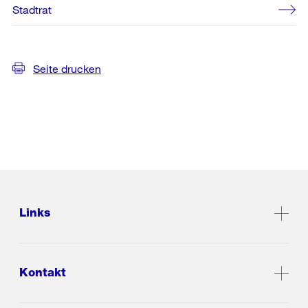
Stadtrat
Seite drucken
Links
Kontakt