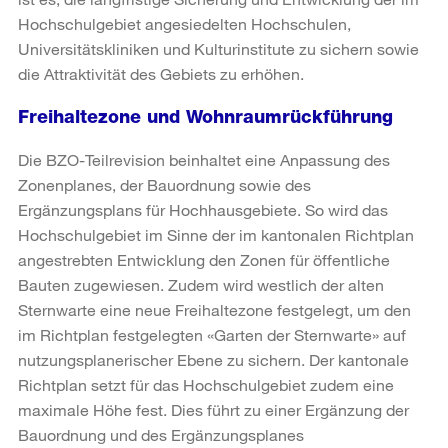
Hochschulgebiet angesiedelten Hochschulen,
Universitätskliniken und Kulturinstitute zu sichern sowie
die Attraktivität des Gebiets zu erhöhen.
Freihaltezone und Wohnraumrückführung
Die BZO-Teilrevision beinhaltet eine Anpassung des
Zonenplanes, der Bauordnung sowie des
Ergänzungsplans für Hochhausgebiete. So wird das
Hochschulgebiet im Sinne der im kantonalen Richtplan
angestrebten Entwicklung den Zonen für öffentliche
Bauten zugewiesen. Zudem wird westlich der alten
Sternwarte eine neue Freihaltezone festgelegt, um den
im Richtplan festgelegten «Garten der Sternwarte» auf
nutzungsplanerischer Ebene zu sichern. Der kantonale
Richtplan setzt für das Hochschulgebiet zudem eine
maximale Höhe fest. Dies führt zu einer Ergänzung der
Bauordnung und des Ergänzungsplanes