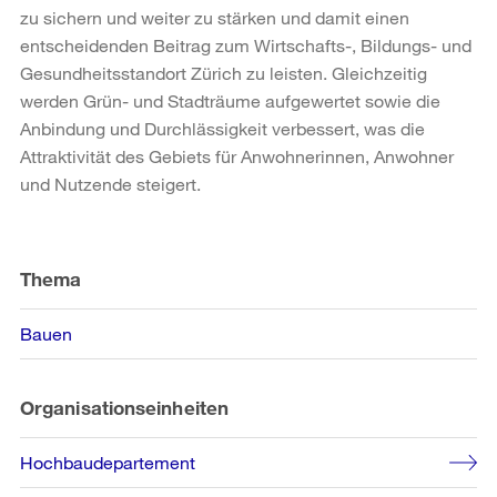
zu sichern und weiter zu stärken und damit einen
entscheidenden Beitrag zum Wirtschafts-, Bildungs- und
Gesundheitsstandort Zürich zu leisten. Gleichzeitig
werden Grün- und Stadträume aufgewertet sowie die
Anbindung und Durchlässigkeit verbessert, was die
Attraktivität des Gebiets für Anwohnerinnen, Anwohner
und Nutzende steigert.
Weitere
Informationen
Thema
Bauen
Organisationseinheiten
Hochbaudepartement