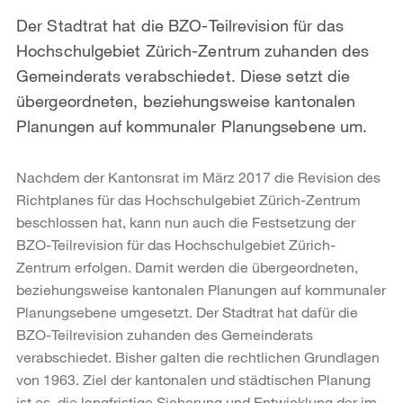
Der Stadtrat hat die BZO-Teilrevision für das
Hochschulgebiet Zürich-Zentrum zuhanden des
Gemeinderats verabschiedet. Diese setzt die
übergeordneten, beziehungsweise kantonalen
Planungen auf kommunaler Planungsebene um.
Nachdem der Kantonsrat im März 2017 die Revision des
Richtplanes für das Hochschulgebiet Zürich-Zentrum
beschlossen hat, kann nun auch die Festsetzung der
BZO-Teilrevision für das Hochschulgebiet Zürich-
Zentrum erfolgen. Damit werden die übergeordneten,
beziehungsweise kantonalen Planungen auf kommunaler
Planungsebene umgesetzt. Der Stadtrat hat dafür die
BZO-Teilrevision zuhanden des Gemeinderats
verabschiedet. Bisher galten die rechtlichen Grundlagen
von 1963. Ziel der kantonalen und städtischen Planung
ist es, die langfristige Sicherung und Entwicklung der im