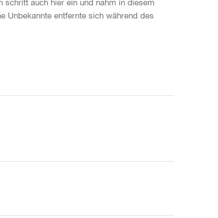
h schritt auch hier ein und nahm in diesem
ne Unbekannte entfernte sich während des