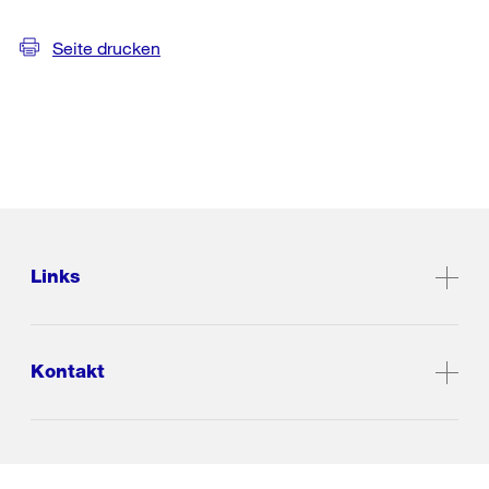
Seite drucken
Links
Kontakt