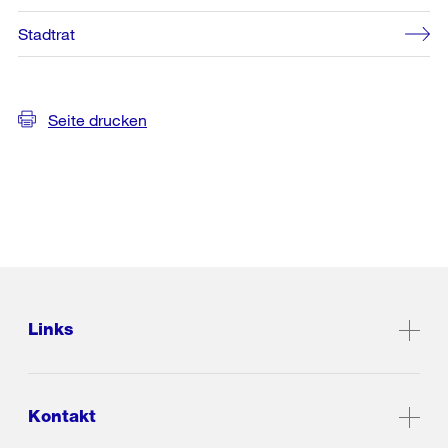
Stadtrat
Seite drucken
Links
Kontakt