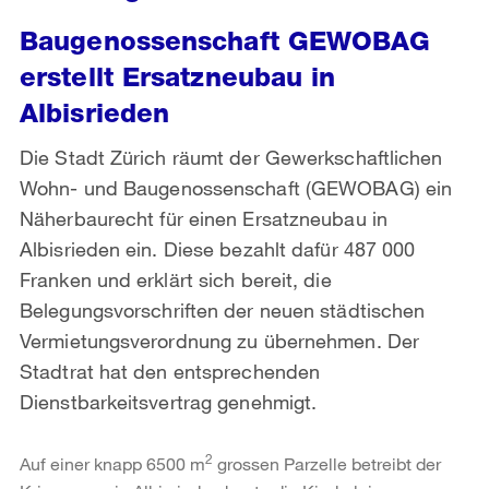
Baugenossenschaft GEWOBAG
erstellt Ersatzneubau in
Albisrieden
Die Stadt Zürich räumt der Gewerkschaftlichen
Wohn- und Baugenossenschaft (GEWOBAG) ein
Näherbaurecht für einen Ersatzneubau in
Albisrieden ein. Diese bezahlt dafür 487 000
Franken und erklärt sich bereit, die
Belegungsvorschriften der neuen städtischen
Vermietungsverordnung zu übernehmen. Der
Stadtrat hat den entsprechenden
Dienstbarkeitsvertrag genehmigt.
2
Auf einer knapp 6500 m
grossen Parzelle betreibt der