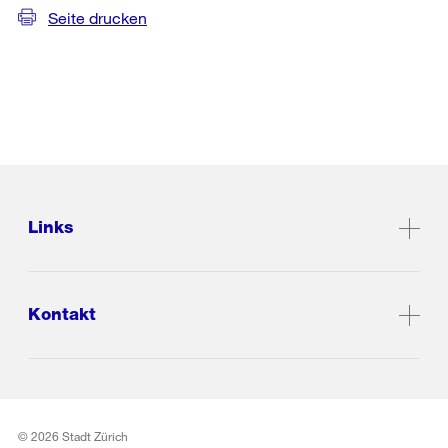
Seite drucken
Links
Kontakt
© 2026 Stadt Zürich