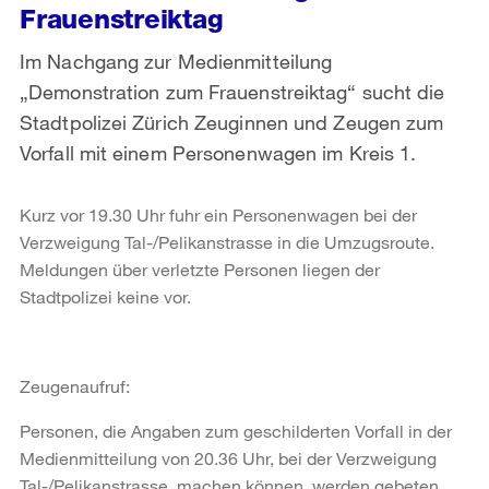
Frauenstreiktag
Im Nachgang zur Medienmitteilung
„Demonstration zum Frauenstreiktag“ sucht die
Stadtpolizei Zürich Zeuginnen und Zeugen zum
Vorfall mit einem Personenwagen im Kreis 1.
Kurz vor 19.30 Uhr fuhr ein Personenwagen bei der
Verzweigung Tal-/Pelikanstrasse in die Umzugsroute.
Meldungen über verletzte Personen liegen der
Stadtpolizei keine vor.
Zeugenaufruf:
Personen, die Angaben zum geschilderten Vorfall in der
Medienmitteilung von 20.36 Uhr, bei der Verzweigung
Tal-/Pelikanstrasse, machen können, werden gebeten,