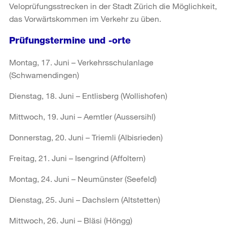
Veloprüfungsstrecken in der Stadt Zürich die Möglichkeit,
das Vorwärtskommen im Verkehr zu üben.
Prüfungstermine und -orte
Montag, 17. Juni – Verkehrsschulanlage
(Schwamendingen)
Dienstag, 18. Juni – Entlisberg (Wollishofen)
Mittwoch, 19. Juni – Aemtler (Aussersihl)
Donnerstag, 20. Juni – Triemli (Albisrieden)
Freitag, 21. Juni – Isengrind (Affoltern)
Montag, 24. Juni – Neumünster (Seefeld)
Dienstag, 25. Juni – Dachslern (Altstetten)
Mittwoch, 26. Juni – Bläsi (Höngg)