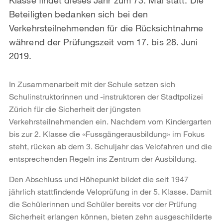
Beteiligten bedanken sich bei den
Verkehrsteilnehmenden für die Rücksichtnahme
während der Prüfungszeit vom 17. bis 28. Juni
2019.
In Zusammenarbeit mit der Schule setzen sich
Schulinstruktorinnen und -instruktoren der Stadtpolizei
Zürich für die Sicherheit der jüngsten
Verkehrsteilnehmenden ein. Nachdem vom Kindergarten
bis zur 2. Klasse die «Fussgängerausbildung» im Fokus
steht, rücken ab dem 3. Schuljahr das Velofahren und die
entsprechenden Regeln ins Zentrum der Ausbildung.
Den Abschluss und Höhepunkt bildet die seit 1947
jährlich stattfindende Veloprüfung in der 5. Klasse. Damit
die Schülerinnen und Schüler bereits vor der Prüfung
Sicherheit erlangen können, bieten zehn ausgeschilderte