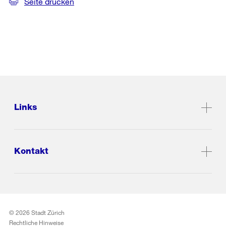
Seite drucken
Links
Kontakt
© 2026 Stadt Zürich
Rechtliche Hinweise