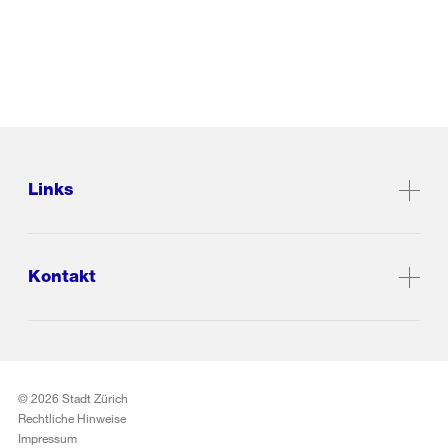
Links
Kontakt
© 2026 Stadt Zürich
Rechtliche Hinweise
Impressum