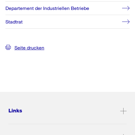
Departement der Industriellen Betriebe
Stadtrat
Seite drucken
Links