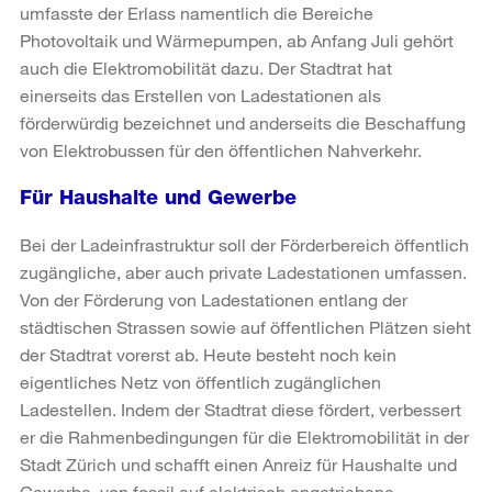
umfasste der Erlass namentlich die Bereiche
Photovoltaik und Wärmepumpen, ab Anfang Juli gehört
auch die Elektromobilität dazu. Der Stadtrat hat
einerseits das Erstellen von Ladestationen als
förderwürdig bezeichnet und anderseits die Beschaffung
von Elektrobussen für den öffentlichen Nahverkehr.
Für Haushalte und Gewerbe
Bei der Ladeinfrastruktur soll der Förderbereich öffentlich
zugängliche, aber auch private Ladestationen umfassen.
Von der Förderung von Ladestationen entlang der
städtischen Strassen sowie auf öffentlichen Plätzen sieht
der Stadtrat vorerst ab. Heute besteht noch kein
eigentliches Netz von öffentlich zugänglichen
Ladestellen. Indem der Stadtrat diese fördert, verbessert
er die Rahmenbedingungen für die Elektromobilität in der
Stadt Zürich und schafft einen Anreiz für Haushalte und
Gewerbe, von fossil auf elektrisch angetriebene