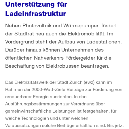
Unterstützung für
Ladeinfrastruktur
Neben Photovoltaik und Wärmepumpen fördert
der Stadtrat neu auch die Elektromobilität. Im
Vordergrund steht der Aufbau von Ladestationen.
Darüber hinaus können Unternehmen des
öffentlichen Nahverkehrs Fördergelder für die
Beschaffung von Elektrobussen beantragen.
Das Elektrizitätswerk der Stadt Zürich (ewz) kann im
Rahmen der 2000-Watt-Ziele Beiträge zur Förderung von
erneuerbarer Energie ausrichten. In den
Ausführungsbestimmungen zur Verordnung über
gemeinwirtschaftliche Leistungen ist festgehalten, für
welche Technologien und unter welchen
Voraussetzungen solche Beiträge erhältlich sind. Bis jetzt