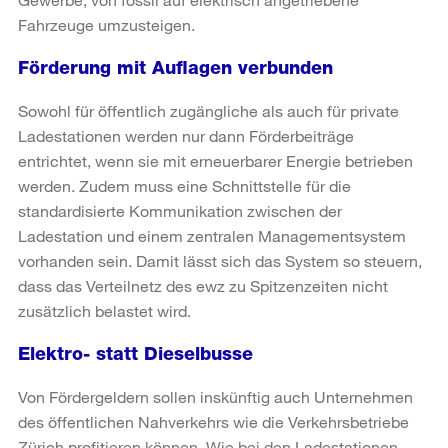
Fahrzeuge umzusteigen.
Förderung mit Auflagen verbunden
Sowohl für öffentlich zugängliche als auch für private
Ladestationen werden nur dann Förderbeiträge
entrichtet, wenn sie mit erneuerbarer Energie betrieben
werden. Zudem muss eine Schnittstelle für die
standardisierte Kommunikation zwischen der
Ladestation und einem zentralen Managementsystem
vorhanden sein. Damit lässt sich das System so steuern,
dass das Verteilnetz des ewz zu Spitzenzeiten nicht
zusätzlich belastet wird.
Elektro- statt Dieselbusse
Von Fördergeldern sollen inskünftig auch Unternehmen
des öffentlichen Nahverkehrs wie die Verkehrsbetriebe
Zürich profitieren können. Wie bei den Ladestationen