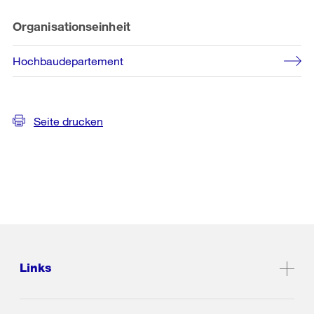
Organisationseinheit
Hochbaudepartement
Seite drucken
Links