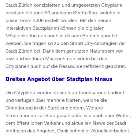
Stadt Zürich konzipierten und umgesetzten Citypläne
ersetzen die rund 50 analogen Stadtpläne, welche in
dieser Form 2006 erstellt wurden. Mit den neuen
interaktiven Stadtplänen können die digitalen
Möglichkeiten nun auch in diesem Bereich genutzt
werden. Sie tragen so zu den Smart City-Strategien der
Stadt Zürich bei. Dank dem genutzten Naturstrom von
ewz und weiteren Massnahmen wurde bei den
Cityplänen auch auf die Ressourceneffizienz geachtet.
Breites Angebot über Stadtplan hinaus
Die Citypläne werden über einen Touchscreen bedient
und verfügen über mehrere Karten, welche die
Orientierung in der Stadt erleichtern. Weitere
Informationen zur Stadtgeschichte, wie auch zum Wetter,
dem öffentlichen Verkehr und aktuellen News der Stadt
ergänzen das Angebot. Dank schneller Aktualisierbarkeit,