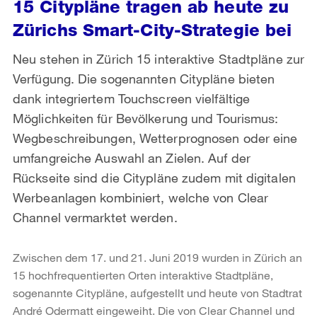
15 Citypläne tragen ab heute zu
Zürichs Smart-City-Strategie bei
Neu stehen in Zürich 15 interaktive Stadtpläne zur
Verfügung. Die sogenannten Citypläne bieten
dank integriertem Touchscreen vielfältige
Möglichkeiten für Bevölkerung und Tourismus:
Wegbeschreibungen, Wetterprognosen oder eine
umfangreiche Auswahl an Zielen. Auf der
Rückseite sind die Citypläne zudem mit digitalen
Werbeanlagen kombiniert, welche von Clear
Channel vermarktet werden.
Zwischen dem 17. und 21. Juni 2019 wurden in Zürich an
15 hochfrequentierten Orten interaktive Stadtpläne,
sogenannte Citypläne, aufgestellt und heute von Stadtrat
André Odermatt eingeweiht. Die von Clear Channel und