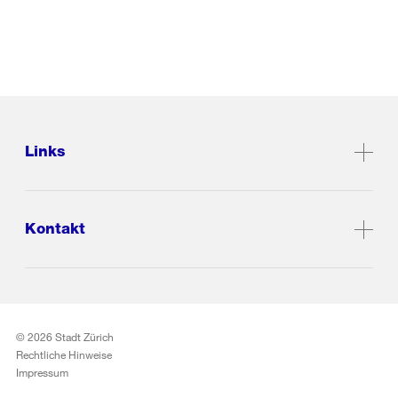
Links
Kontakt
© 2026 Stadt Zürich
Rechtliche Hinweise
Impressum