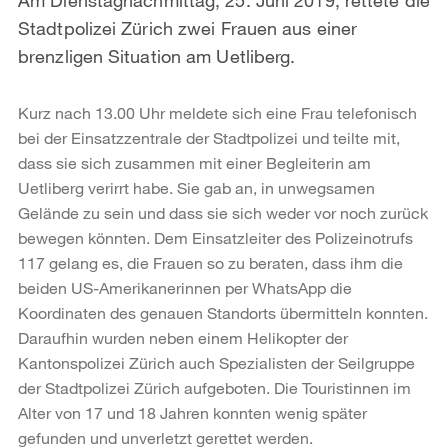
Stadtpolizei Zürich zwei Frauen aus einer
brenzligen Situation am Uetliberg.
Kurz nach 13.00 Uhr meldete sich eine Frau telefonisch
bei der Einsatzzentrale der Stadtpolizei und teilte mit,
dass sie sich zusammen mit einer Begleiterin am
Uetliberg verirrt habe. Sie gab an, in unwegsamen
Gelände zu sein und dass sie sich weder vor noch zurück
bewegen könnten. Dem Einsatzleiter des Polizeinotrufs
117 gelang es, die Frauen so zu beraten, dass ihm die
beiden US-Amerikanerinnen per WhatsApp die
Koordinaten des genauen Standorts übermitteln konnten.
Daraufhin wurden neben einem Helikopter der
Kantonspolizei Zürich auch Spezialisten der Seilgruppe
der Stadtpolizei Zürich aufgeboten. Die Touristinnen im
Alter von 17 und 18 Jahren konnten wenig später
gefunden und unverletzt gerettet werden.