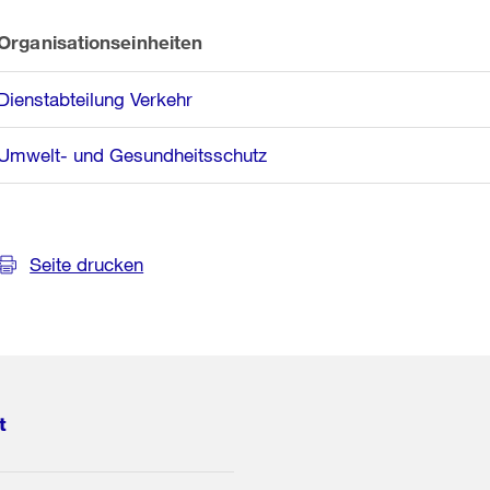
Organisationseinheiten
Dienstabteilung Verkehr
Umwelt- und Gesundheitsschutz
Seite drucken
t