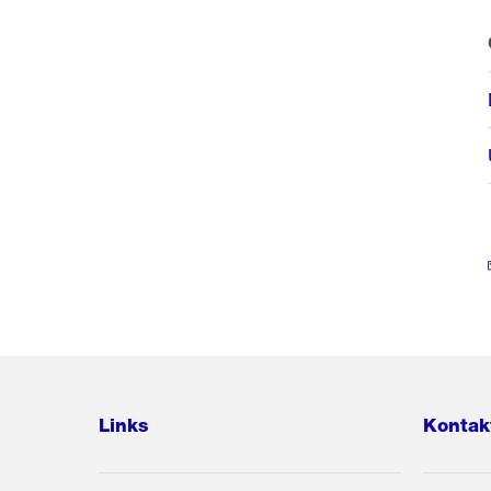
Links
Kontak