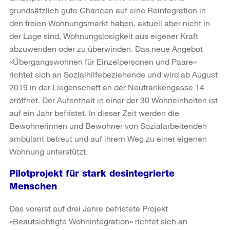
grundsätzlich gute Chancen auf eine Reintegration in
den freien Wohnungsmarkt haben, aktuell aber nicht in
der Lage sind, Wohnungslosigkeit aus eigener Kraft
abzuwenden oder zu überwinden. Das neue Angebot
«Übergangswohnen für Einzelpersonen und Paare»
richtet sich an Sozialhilfebeziehende und wird ab August
2019 in der Liegenschaft an der Neufrankengasse 14
eröffnet. Der Aufenthalt in einer der 30 Wohneinheiten ist
auf ein Jahr befristet. In dieser Zeit werden die
Bewohnerinnen und Bewohner von Sozialarbeitenden
ambulant betreut und auf ihrem Weg zu einer eigenen
Wohnung unterstützt.
Pilotprojekt für stark desintegrierte
Menschen
Das vorerst auf drei Jahre befristete Projekt
«Beaufsichtigte Wohnintegration» richtet sich an