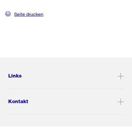
Seite drucken
Links
Kontakt