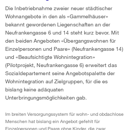
Die Inbetriebnahme zweier neuer städtischer
Wohnangebote in den als «Gammelhäuser»
bekannt gewordenen Liegenschaften an der
Neufrankengasse 6 und 14 steht kurz bevor. Mit
den beiden Angeboten «Übergangswohnen für
Einzelpersonen und Paare» (Neufrankengasse 14)
und «Beaufsichtigte Wohnintegration»
(Pilotprojekt, Neufrankengasse 6) erweitert das
Sozialdepartement seine Angebotspalette der
Wohnintegration auf Zielgruppen, für die es
bislang keine adäquaten
Unterbringungsmöglichkeiten gab.
Im breiten Versorgungssystem für wohn- und obdachlose
Menschen hat bislang ein Angebot gefehlt für
Einzelpersonen und Paare ohne Kinder, die zwar