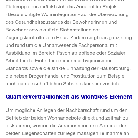
Zielgruppe beschränkt sich das Angebot im Projekt
«Beaufsichtigte Wohnintegration» auf die Überwachung
des Gesundheitszustands der Bewohnerinnen und
Bewohner sowie auf die Sicherstellung der
Zugangskontrolle zum Haus. Zudem sorgt das ganzjährig
und rund um die Uhr anwesende Fachpersonal mit
Ausbildung im Bereich Psychiatriepflege oder Sozialer
Arbeit für die Einhaltung minimaler hygienischer
Standards sowie die strikte Einhaltung der Hausordnung,
die neben Drogenhandel und Prostitution zum Beispiel
auch gemeinschaftlichen Substanzkonsum verbietet.
Quartierverträglichkeit als wichtiges Element
Um mögliche Anliegen der Nachbarschaft rund um den
Betrieb der beiden Wohnangebote direkt und zeitnah zu
diskutieren, wurden die Anrainerinnen und Anrainer der
beiden Liegenschaften zur regelmässigen Teilnahme an