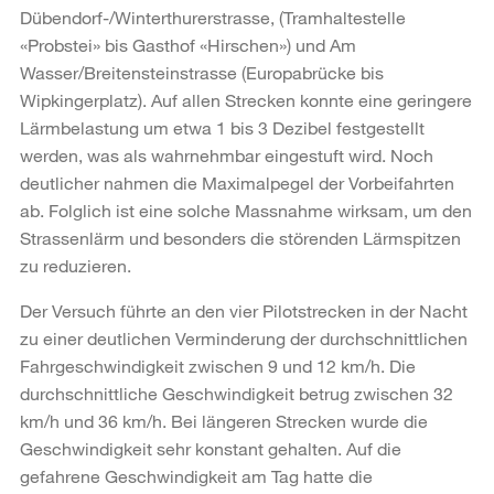
Dübendorf-/Winterthurerstrasse, (Tramhaltestelle
«Probstei» bis Gasthof «Hirschen») und Am
Wasser/Breitensteinstrasse (Europabrücke bis
Wipkingerplatz). Auf allen Strecken konnte eine geringere
Lärmbelastung um etwa 1 bis 3 Dezibel festgestellt
werden, was als wahrnehmbar eingestuft wird. Noch
deutlicher nahmen die Maximalpegel der Vorbeifahrten
ab. Folglich ist eine solche Massnahme wirksam, um den
Strassenlärm und besonders die störenden Lärmspitzen
zu reduzieren.
Der Versuch führte an den vier Pilotstrecken in der Nacht
zu einer deutlichen Verminderung der durchschnittlichen
Fahrgeschwindigkeit zwischen 9 und 12 km/h. Die
durchschnittliche Geschwindigkeit betrug zwischen 32
km/h und 36 km/h. Bei längeren Strecken wurde die
Geschwindigkeit sehr konstant gehalten. Auf die
gefahrene Geschwindigkeit am Tag hatte die