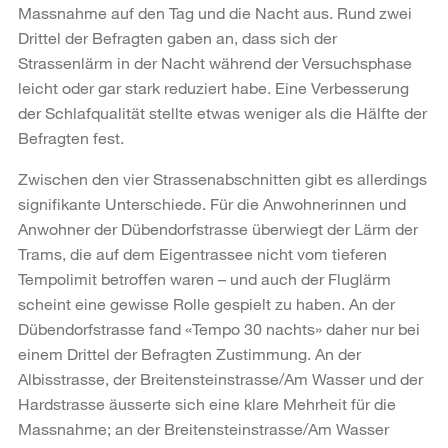
Massnahme auf den Tag und die Nacht aus. Rund zwei
Drittel der Befragten gaben an, dass sich der
Strassenlärm in der Nacht während der Versuchsphase
leicht oder gar stark reduziert habe. Eine Verbesserung
der Schlafqualität stellte etwas weniger als die Hälfte der
Befragten fest.
Zwischen den vier Strassenabschnitten gibt es allerdings
signifikante Unterschiede. Für die Anwohnerinnen und
Anwohner der Dübendorfstrasse überwiegt der Lärm der
Trams, die auf dem Eigentrassee nicht vom tieferen
Tempolimit betroffen waren – und auch der Fluglärm
scheint eine gewisse Rolle gespielt zu haben. An der
Dübendorfstrasse fand «Tempo 30 nachts» daher nur bei
einem Drittel der Befragten Zustimmung. An der
Albisstrasse, der Breitensteinstrasse/Am Wasser und der
Hardstrasse äusserte sich eine klare Mehrheit für die
Massnahme; an der Breitensteinstrasse/Am Wasser