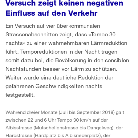
Versuch zeigt keinen negativen
Einfluss auf den Verkehr
Ein Versuch auf vier überkommunalen
Strassenabschnitten zeigt, dass «Tempo 30
nachts» zu einer wahrnehmbaren Lärmreduktion
führt. Temporeduktionen in der Nacht tragen
somit dazu bei, die Bevölkerung in den sensiblen
Nachtstunden besser vor Lärm zu schützen.
Weiter wurde eine deutliche Reduktion der
gefahrenen Geschwindigkeiten nachts
festgestellt.
Während dreier Monate (Juli bis September 2018) galt
zwischen 22 und 6 Uhr Tempo 30 km/h auf der
Albisstrasse (Mutschellenstrasse bis Dangelweg), der
Hardstrasse (Hardplatz bis Albisriederplatz), der