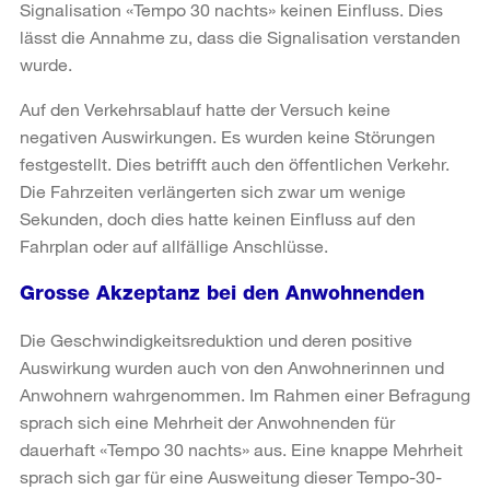
Signalisation «Tempo 30 nachts» keinen Einfluss. Dies
lässt die Annahme zu, dass die Signalisation verstanden
wurde.
Auf den Verkehrsablauf hatte der Versuch keine
negativen Auswirkungen. Es wurden keine Störungen
festgestellt. Dies betrifft auch den öffentlichen Verkehr.
Die Fahrzeiten verlängerten sich zwar um wenige
Sekunden, doch dies hatte keinen Einfluss auf den
Fahrplan oder auf allfällige Anschlüsse.
Grosse Akzeptanz bei den Anwohnenden
Die Geschwindigkeitsreduktion und deren positive
Auswirkung wurden auch von den Anwohnerinnen und
Anwohnern wahrgenommen. Im Rahmen einer Befragung
sprach sich eine Mehrheit der Anwohnenden für
dauerhaft «Tempo 30 nachts» aus. Eine knappe Mehrheit
sprach sich gar für eine Ausweitung dieser Tempo-30-