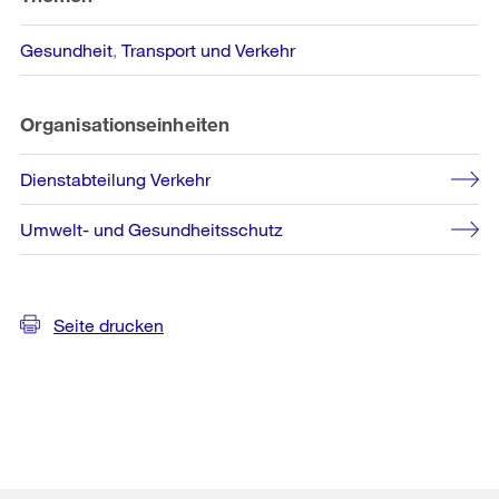
Gesundheit
Transport und Verkehr
Organisationseinheiten
Dienstabteilung Verkehr
Umwelt- und Gesundheitsschutz
Seite drucken