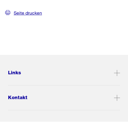
Seite drucken
Links
Kontakt