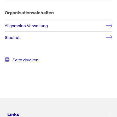
Organisationseinheiten
Allgemeine Verwaltung
Stadtrat
Seite drucken
Links