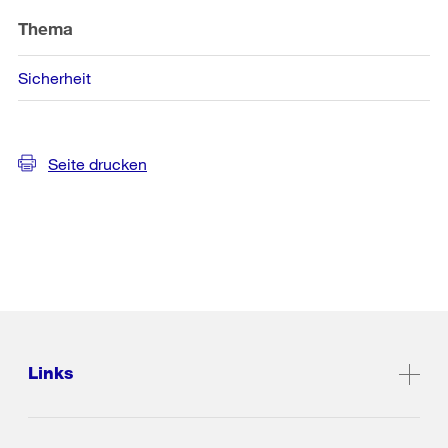
Thema
Sicherheit
Seite drucken
Links