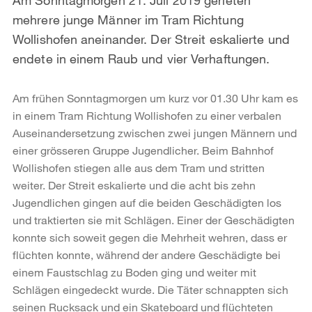
mehrere junge Männer im Tram Richtung
Wollishofen aneinander. Der Streit eskalierte und
endete in einem Raub und vier Verhaftungen.
Am frühen Sonntagmorgen um kurz vor 01.30 Uhr kam es
in einem Tram Richtung Wollishofen zu einer verbalen
Auseinandersetzung zwischen zwei jungen Männern und
einer grösseren Gruppe Jugendlicher. Beim Bahnhof
Wollishofen stiegen alle aus dem Tram und stritten
weiter. Der Streit eskalierte und die acht bis zehn
Jugendlichen gingen auf die beiden Geschädigten los
und traktierten sie mit Schlägen. Einer der Geschädigten
konnte sich soweit gegen die Mehrheit wehren, dass er
flüchten konnte, während der andere Geschädigte bei
einem Faustschlag zu Boden ging und weiter mit
Schlägen eingedeckt wurde. Die Täter schnappten sich
seinen Rucksack und ein Skateboard und flüchteten