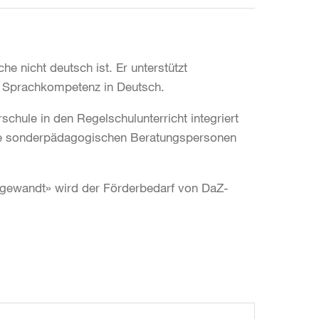
he nicht deutsch ist. Er unterstützt
r Sprachkompetenz in Deutsch.
schule in den Regelschulunterricht integriert
 die sonderpädagogischen Beratungspersonen
gewandt» wird der Förderbedarf von DaZ-