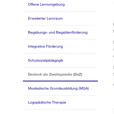
Offene Lernumgebung
Erweiterter Lernraum
Begabungs- und Begabtenförderung
Integrative Förderung
Schulsozialpädagogik
(aktiv)
Deutsch als Zweitsprache (DaZ)
Musikalische Grundausbildung (MGA)
Logopädische Therapie