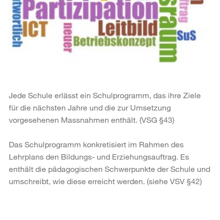
Jede Schule erlässt ein Schulprogramm, das ihre Ziele
für die nächsten Jahre und die zur Umsetzung
vorgesehenen Massnahmen enthält. (VSG §43)
Das Schulprogramm konkretisiert im Rahmen des
Lehrplans den Bildungs- und Erziehungsauftrag. Es
enthält die pädagogischen Schwerpunkte der Schule und
umschreibt, wie diese erreicht werden. (siehe VSV §42)