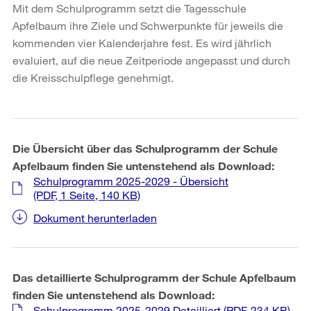
Mit dem Schulprogramm setzt die Tagesschule
Apfelbaum ihre Ziele und Schwerpunkte für jeweils die
kommenden vier Kalenderjahre fest. Es wird jährlich
evaluiert, auf die neue Zeitperiode angepasst und durch
die Kreisschulpflege genehmigt.
Die Übersicht über das Schulprogramm der Schule
Apfelbaum finden Sie untenstehend als Download:
Schulprogramm 2025-2029 - Übersicht
(PDF, 1 Seite, 140 KB)
Dokument herunterladen
Das detaillierte Schulprogramm der Schule Apfelbaum
finden Sie untenstehend als Download:
Schulprogramm 2025-2029 Detailliert
(PDF, 234 KB)