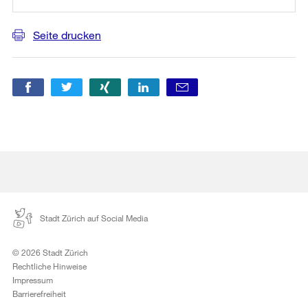
Seite drucken
Stadt Zürich auf Social Media
© 2026 Stadt Zürich
Rechtliche Hinweise
Impressum
Barrierefreiheit