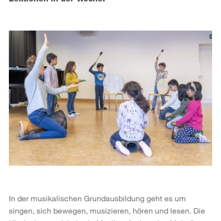
In der musikalischen Grundausbildung geht es um
singen, sich bewegen, musizieren, hören und lesen. Die