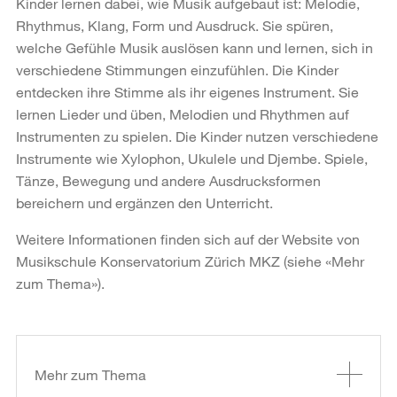
Kinder lernen dabei, wie Musik aufgebaut ist: Melodie,
Rhythmus, Klang, Form und Ausdruck. Sie spüren,
welche Gefühle Musik auslösen kann und lernen, sich in
verschiedene Stimmungen einzufühlen. Die Kinder
entdecken ihre Stimme als ihr eigenes Instrument. Sie
lernen Lieder und üben, Melodien und Rhythmen auf
Instrumenten zu spielen. Die Kinder nutzen verschiedene
Instrumente wie Xylophon, Ukulele und Djembe. Spiele,
Tänze, Bewegung und andere Ausdrucksformen
bereichern und ergänzen den Unterricht.
Weitere Informationen finden sich auf der Website von
Musikschule Konservatorium Zürich MKZ (siehe «Mehr
zum Thema»).
Weitere
Informationen
Mehr zum Thema