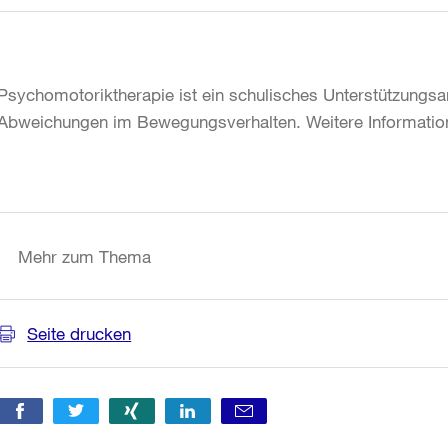
Psychomotoriktherapie ist ein schulisches Unterstützungsan
Abweichungen im Bewegungsverhalten. Weitere Informatio
Weitere
Informationen
Mehr zum Thema
Seite drucken