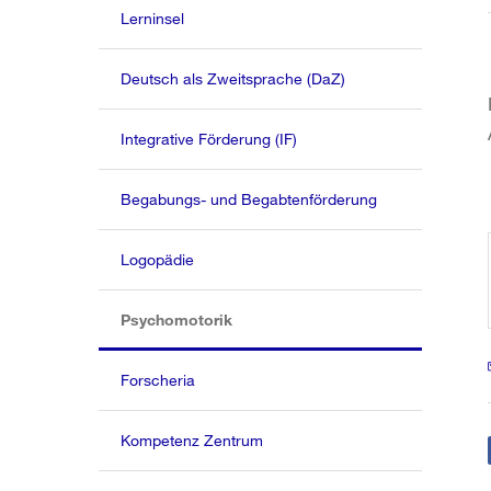
Lerninsel
Deutsch als Zweitsprache (DaZ)
Integrative Förderung (IF)
Begabungs- und Begabtenförderung
Logopädie
(aktiv)
Psychomotorik
Forscheria
Kompetenz Zentrum