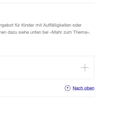
gebot für Kinder mit Auffälligkeiten oder
nen dazu siehe unten bei «Mahr zum Thema».
Nach oben